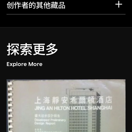
创作者的其他藏品
探索更多
Explore More