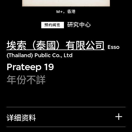
M+，香港
研究中心
预约阅览
埃索（泰國）有限公司
Esso
(Thailand) Public Co., Ltd
Prateep 19
年份不詳
详细资料