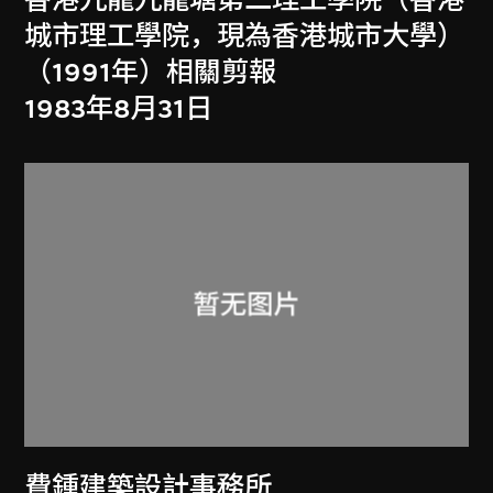
城市理工學院，現為香港城市大學）
（1991年）相關剪報
1983年8月31日
費鍾建築設計事務所