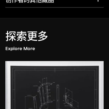
创作者的其他藏品
探索更多
Explore More