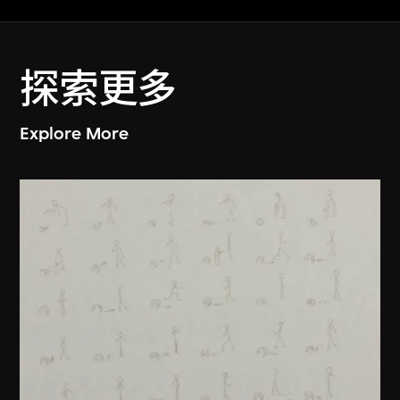
探索更多
Explore More