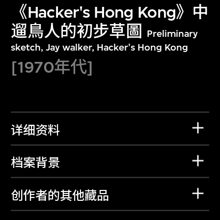
《Hacker's Hong Kong》中
遛鳥人的初步草圖
Preliminary
sketch, Jay walker, Hacker's Hong Kong
[1970年代]
详细资料
档案背景
创作者的其他藏品