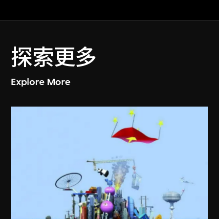
探索更多
Explore More