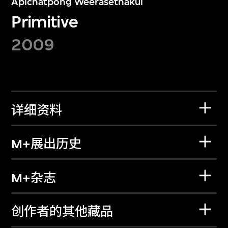
Apichatpong Weerasethakul
Primitive
2009
详细资料
M+展出历史
M+杂志
创作者的其他藏品