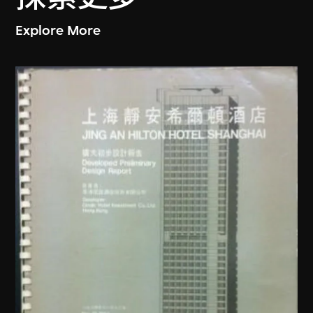
Explore More