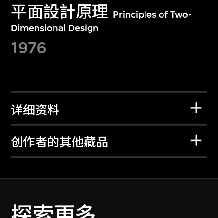
平面設計原理
Principles of Two-
Dimensional Design
1976
详细资料
创作者的其他藏品
探索更多