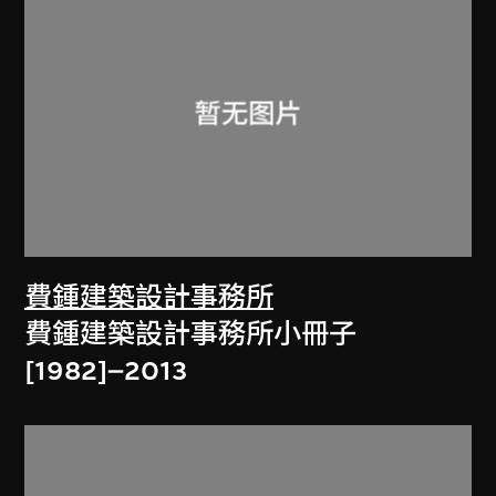
費鍾建築設計事務所
費鍾建築設計事務所小冊子
[1982]–2013