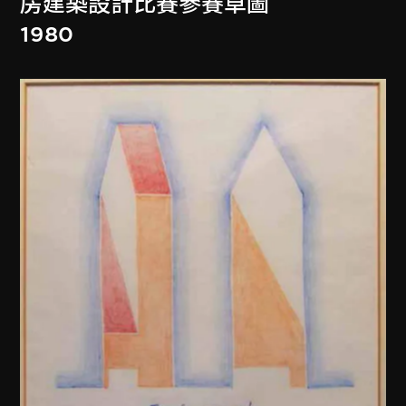
房建築設計比賽參賽草圖
1980