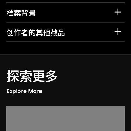
档案背景
创作者的其他藏品
探索更多
Explore More