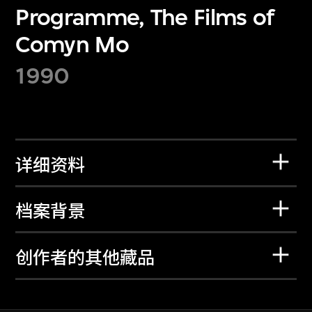
Programme, The Films of
Comyn Mo
1990
详细资料
档案背景
创作者的其他藏品