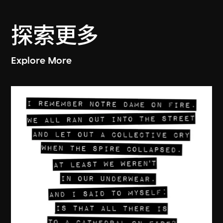
探索更多
Explore More