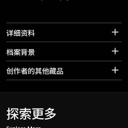
详细资料
档案背景
创作者的其他藏品
探索更多