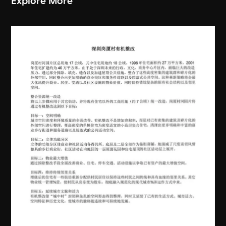
Explore More