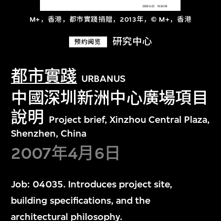
M+，香港，都市實踐捐贈，2013年，© M+，香港
研究中心
预约阅览
都市實踐
URBANUS
中國深圳新洲中心廣場項目
說明
Project brief, Xinzhou Central Plaza,
Shenzhen, China
2007年4月6日
Job: 04035. Introduces project site,
building specifications, and the
architectural philosophy.