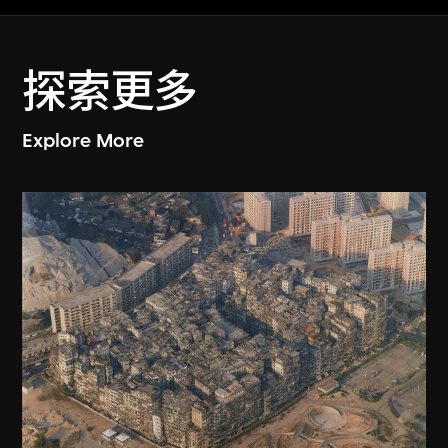
探索更多
Explore More