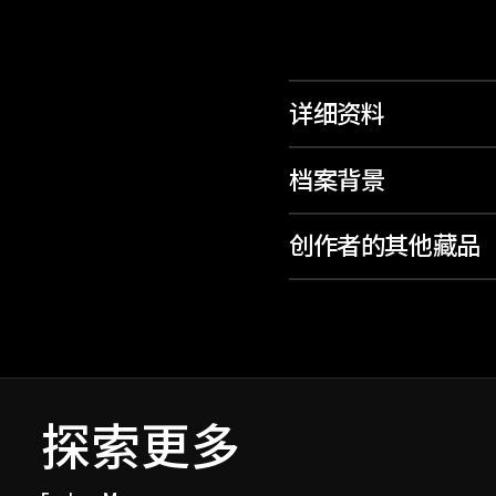
详细资料
档案背景
创作者的其他藏品
探索更多