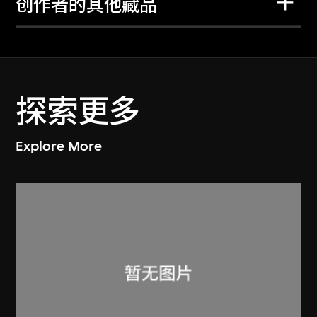
创作者的其他藏品
探索更多
Explore More