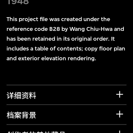
1948
This project file was created under the
reference code B28 by Wang Chiu-Hwa and
has been retained in its original order. It
includes a table of contents; copy floor plan
and exterior elevation rendering.
详细资料
档案背景