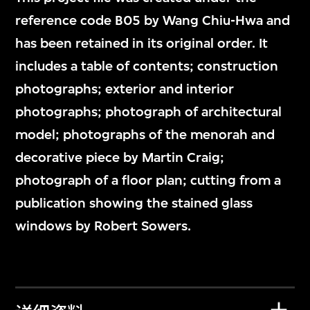
reference code B05 by Wang Chiu-Hwa and
has been retained in its original order. It
includes a table of contents; construction
photographs; exterior and interior
photographs; photograph of architectural
model; photographs of the menorah and
decorative piece by Martin Craig;
photograph of a floor plan; cutting from a
publication showing the stained glass
windows by Robert Sowers.