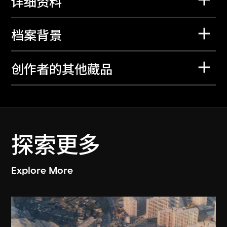
详细资料
档案背景
创作者的其他藏品
探索更多
Explore More