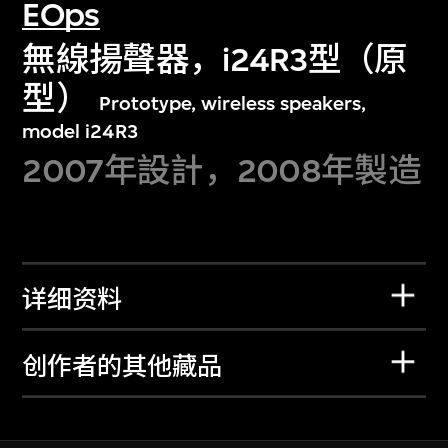
EOps
無線揚聲器，i24R3型（原
型）
Prototype, wireless speakers,
model i24R3
2007年設計，2008年製造
详细资料
创作者的其他藏品