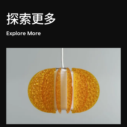
探索更多
Explore More