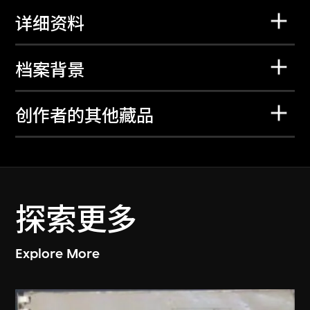
详细资料
档案背景
创作者的其他藏品
探索更多
Explore More