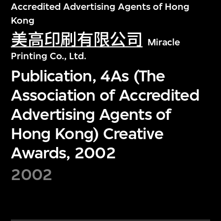
Accredited Advertising Agents of Hong
Kong
美高印刷有限公司
Miracle
Printing Co., Ltd.
Publication, 4As (The
Association of Accredited
Advertising Agents of
Hong Kong) Creative
Awards, 2002
2002