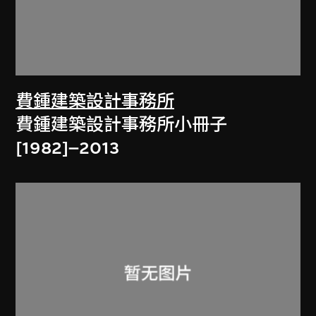
費鍾建築設計事務所
費鍾建築設計事務所小冊子
[1982]–2013