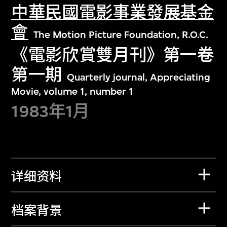
中華民國電影事業發展基金
會
The Motion Picture Foundation, R.O.C.
《電影欣賞雙月刊》第一卷
第一期
Quarterly journal, Appreciating
Movie, volume 1, number 1
1983年1月
详细资料
档案背景