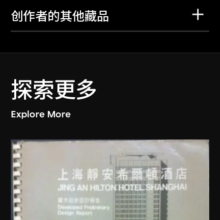
创作者的其他藏品
探索更多
Explore More