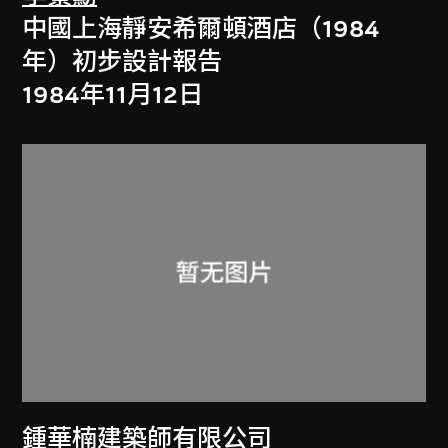
中國上海靜安希爾頓酒店（1984
年）初步設計報告
1984年11月12日
鍾華楠建築師有限公司