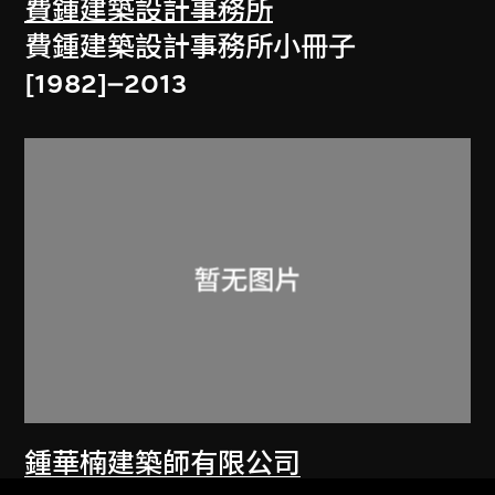
費鍾建築設計事務所
費鍾建築設計事務所小冊子
[1982]–2013
鍾華楠建築師有限公司