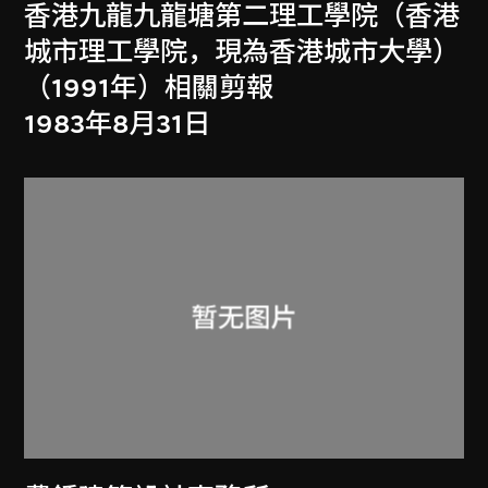
香港九龍九龍塘第二理工學院（香港
城市理工學院，現為香港城市大學）
（1991年）相關剪報
1983年8月31日