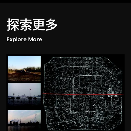
探索更多
Explore More