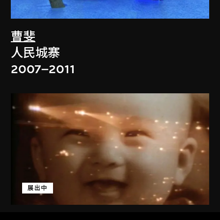
曹斐
人民城寨
2007–2011
展出中