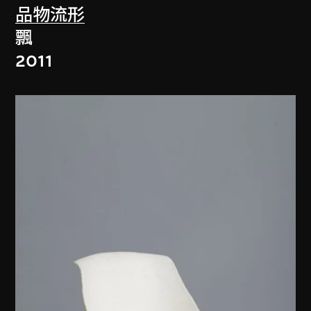
品物流形
飄
2011