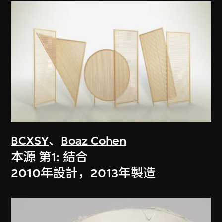
BCXSY
、
Boaz Cohen
本源 第1: 結合
2010年設計，2013年製造