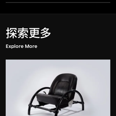
探索更多
Explore More