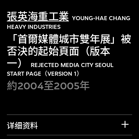
張英海重工業
YOUNG-HAE CHANG
HEAVY INDUSTRIES
「首爾媒體城市雙年展」被
否決的起始頁面（版本
一）
REJECTED MEDIA CITY SEOUL
START PAGE（VERSION 1）
約2004至2005年
详细资料