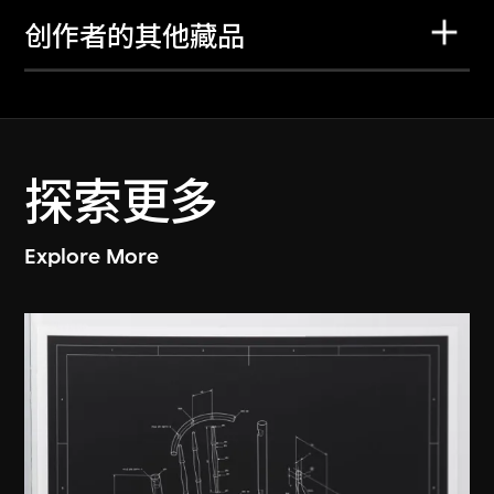
创作者的其他藏品
探索更多
Explore More