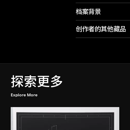
档案背景
创作者的其他藏品
探索更多
Explore More