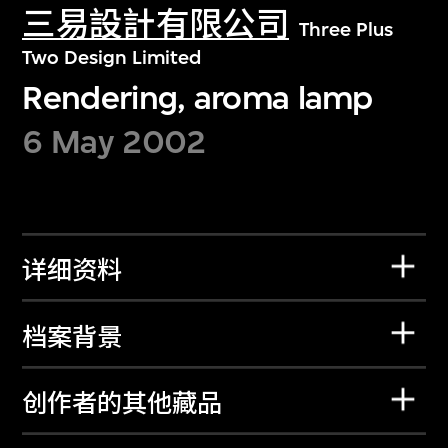
三易設計有限公司
Three Plus
Two Design Limited
Rendering, aroma lamp
6 May 2002
详细资料
档案背景
创作者的其他藏品