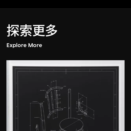
探索更多
Explore More