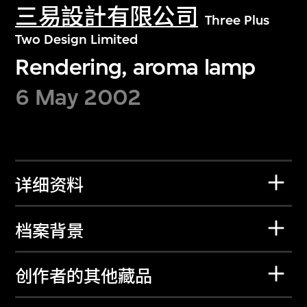
三易設計有限公司
Three Plus
Two Design Limited
Rendering, aroma lamp
6 May 2002
详细资料
档案背景
创作者的其他藏品