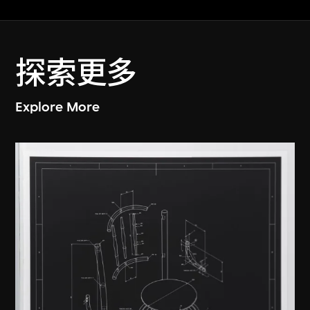
探索更多
Explore More