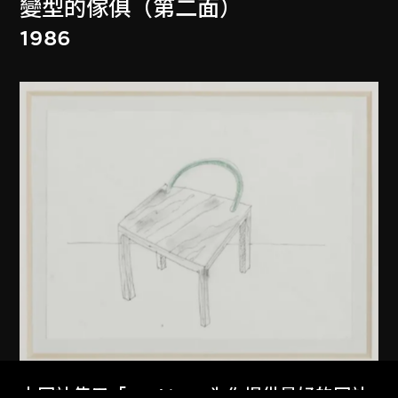
變型的傢俱（第二面）
1986
本网站使用「Cookies」为你提供最好的网站