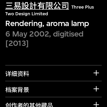
三易設計有限公司
Three Plus
Two Design Limited
Rendering, aroma lamp
6 May 2002, digitised
[2013]
详细资料
档案背景
创作者的其他藏品