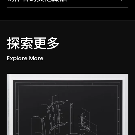
探索更多
Explore More