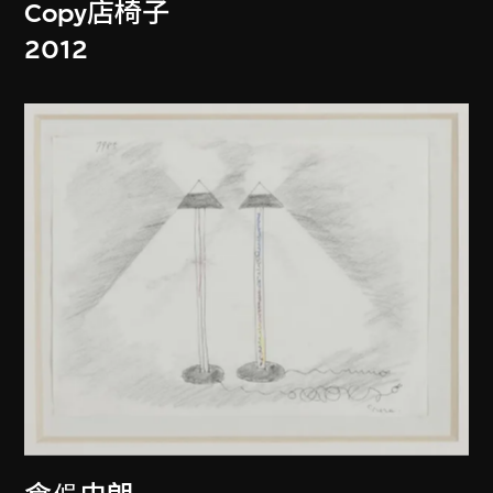
Copy店椅子
2012