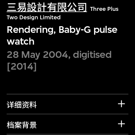
三易設計有限公司
Three Plus
Two Design Limited
Rendering, Baby-G pulse
watch
28 May 2004, digitised
[2014]
详细资料
档案背景