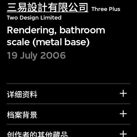
三易設計有限公司
Three Plus
Two Design Limited
Rendering, bathroom
scale (metal base)
19 July 2006
详细资料
档案背景
创作者的其他藏品