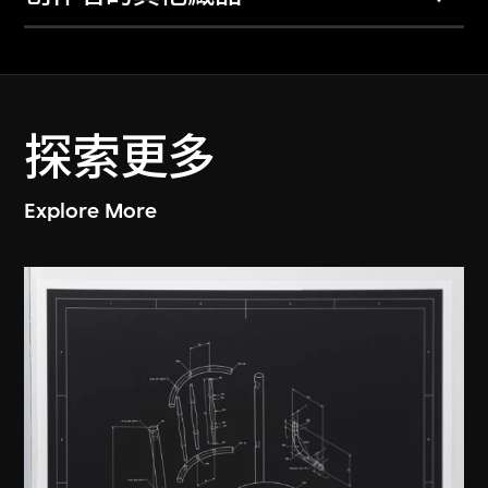
探索更多
Explore More