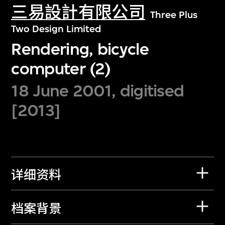
三易設計有限公司
Three Plus
Two Design Limited
Rendering, bicycle
computer (2)
18 June 2001, digitised
[2013]
详细资料
档案背景