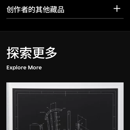
创作者的其他藏品
探索更多
Explore More