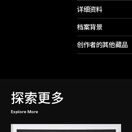
详细资料
档案背景
创作者的其他藏品
探索更多
Explore More