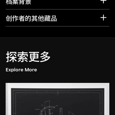
档案背景
创作者的其他藏品
探索更多
Explore More