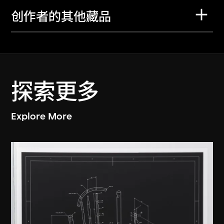
创作者的其他藏品
探索更多
Explore More