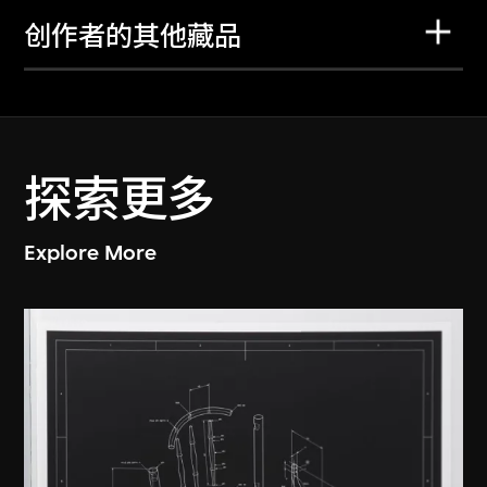
创作者的其他藏品
探索更多
Explore More