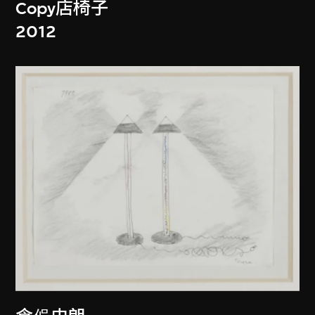
Copy店椅子
2012