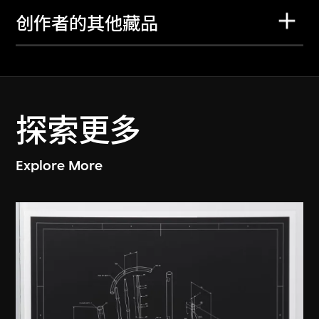
创作者的其他藏品
探索更多
Explore More