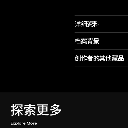
详细资料
档案背景
创作者的其他藏品
探索更多
Explore More