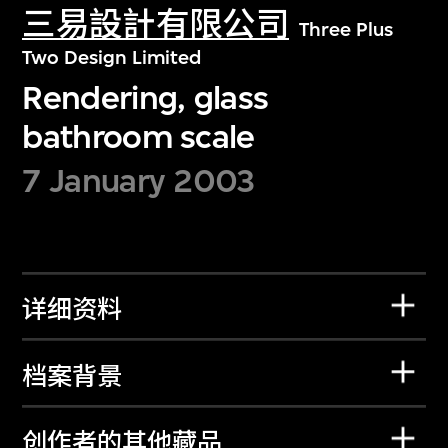
三易設計有限公司
Three Plus
Two Design Limited
Rendering, glass
bathroom scale
7 January 2003
详细资料
档案背景
创作者的其他藏品