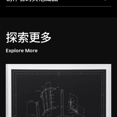
探索更多
Explore More