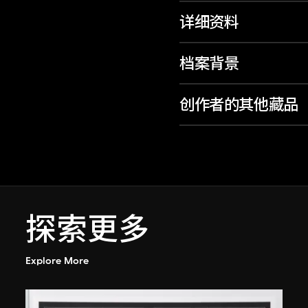
详细资料
档案背景
创作者的其他藏品
探索更多
Explore More