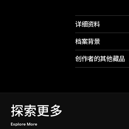
详细资料
档案背景
创作者的其他藏品
探索更多
Explore More