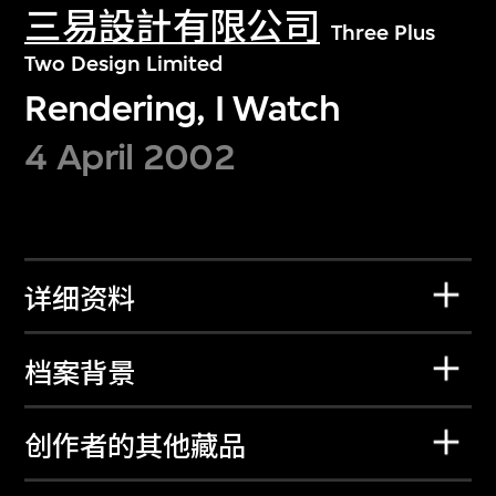
三易設計有限公司
Three Plus
Two Design Limited
Rendering, I Watch
4 April 2002
详细资料
档案背景
创作者的其他藏品