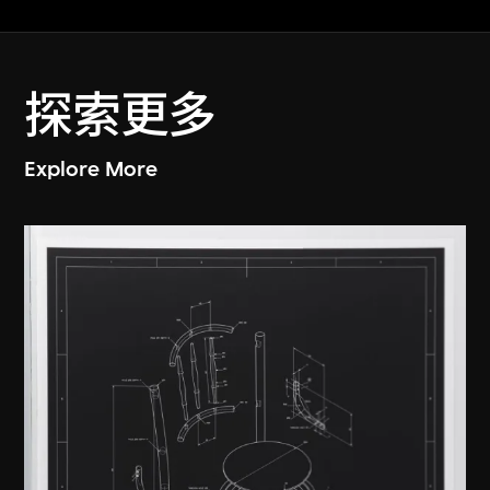
探索更多
Explore More