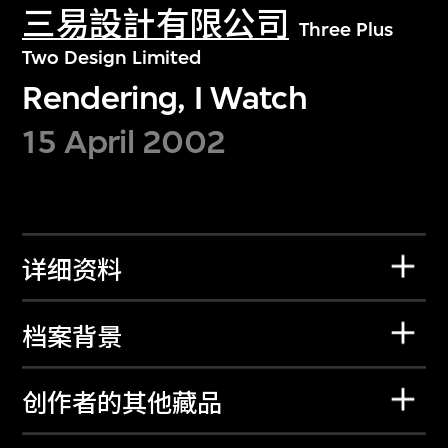
三易設計有限公司
Three Plus
Two Design Limited
Rendering, I Watch
15 April 2002
详细资料
档案背景
创作者的其他藏品