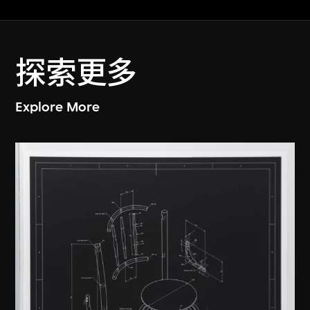
探索更多
Explore More