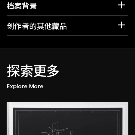
档案背景
创作者的其他藏品
探索更多
Explore More