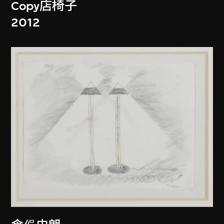
Copy店椅子
2012