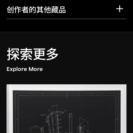
创作者的其他藏品
探索更多
Explore More