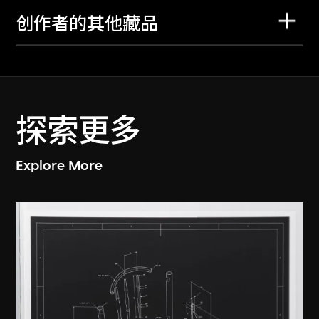
创作者的其他藏品
探索更多
Explore More