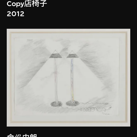
Copy店椅子
2012