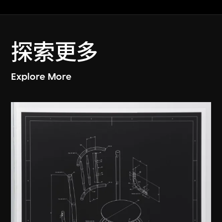
探索更多
Explore More