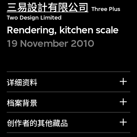
三易設計有限公司
Three Plus
Two Design Limited
Rendering, kitchen scale
19 November 2010
详细资料
档案背景
创作者的其他藏品