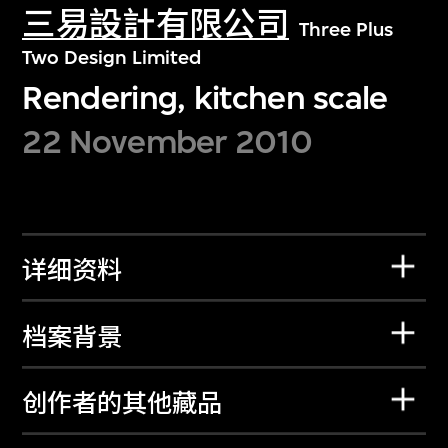
三易設計有限公司
Three Plus
Two Design Limited
Rendering, kitchen scale
22 November 2010
详细资料
档案背景
创作者的其他藏品