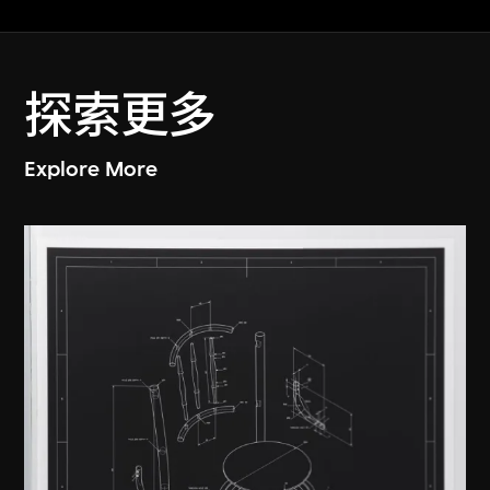
探索更多
Explore More