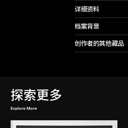
详细资料
档案背景
创作者的其他藏品
探索更多
Explore More