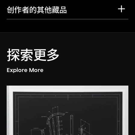
创作者的其他藏品
探索更多
Explore More