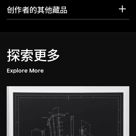
创作者的其他藏品
探索更多
Explore More