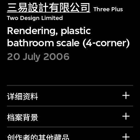
三易設計有限公司
Three Plus
Two Design Limited
Rendering, plastic
bathroom scale (4-corner)
20 July 2006
详细资料
档案背景
创作者的其他藏品