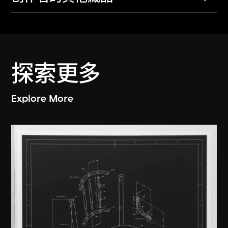
探索更多
Explore More