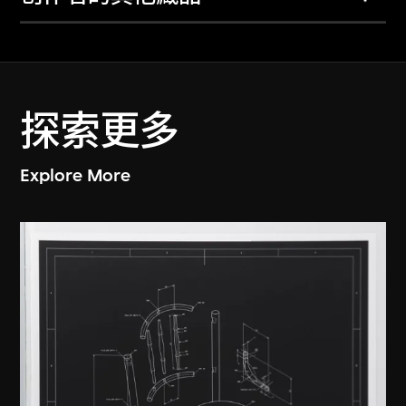
探索更多
Explore More