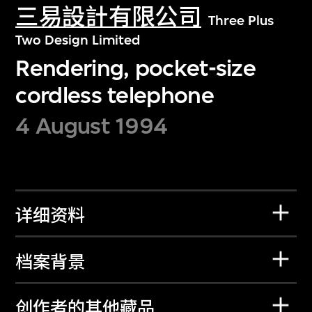
三易設計有限公司
Three Plus
Two Design Limited
Rendering, pocket-size
cordless telephone
4 August 1994
详细资料
档案背景
创作者的其他藏品