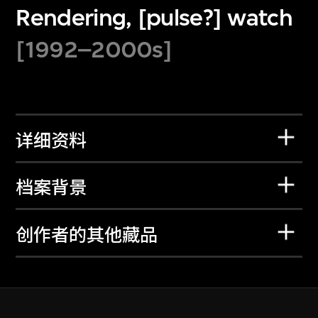
Rendering, [pulse?] watch
[1992–2000s]
详细资料
档案背景
创作者的其他藏品