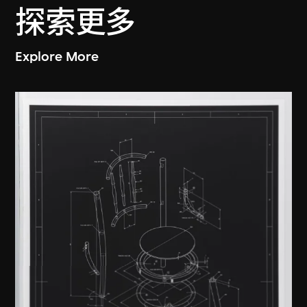
探索更多
Explore More