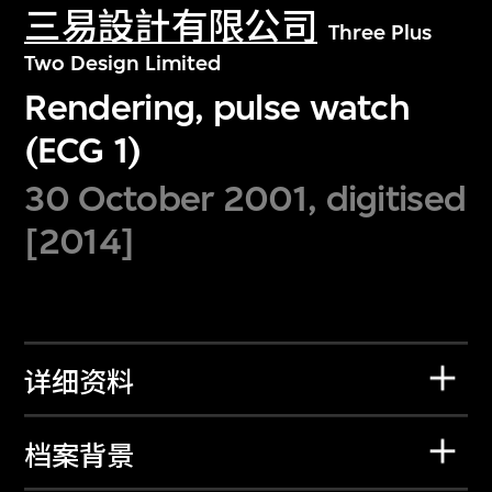
三易設計有限公司
Three Plus
Two Design Limited
Rendering, pulse watch
(ECG 1)
30 October 2001, digitised
[2014]
详细资料
档案背景