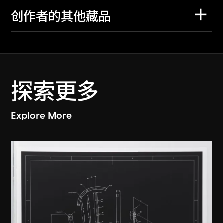
创作者的其他藏品
探索更多
Explore More