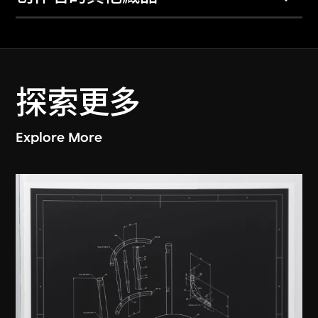
探索更多
Explore More