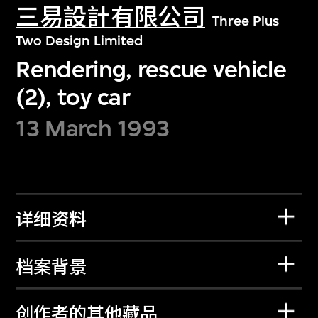
三易設計有限公司
Three Plus
Two Design Limited
Rendering, rescue vehicle
(2), toy car
13 March 1993
详细资料
档案背景
创作者的其他藏品